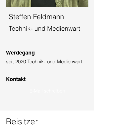
Steffen Feldmann
Technik- und Medienwart
Werdegang
seit 2020 Technik- und Medienwart
Kontakt
E-Mail schreiben
Beisitzer