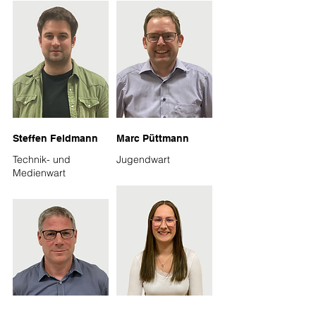
Steffen Feldmann
Marc Püttmann
Technik- und
Jugendwart
Medienwart