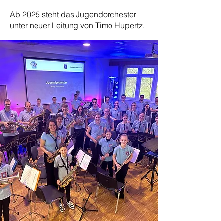
Ab 2025 steht das Jugendorchester
unter neuer Leitung von Timo Hupertz.