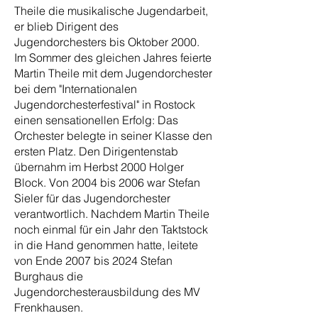
Theile die musikalische Jugendarbeit,
er blieb Dirigent des
Jugendorchesters bis Oktober 2000.
Im Sommer des gleichen Jahres feierte
Martin Theile mit dem Jugendorchester
bei dem "Internationalen
Jugendorchesterfestival" in Rostock
einen sensationellen Erfolg: Das
Orchester belegte in seiner Klasse den
ersten Platz. Den Dirigentenstab
übernahm im Herbst 2000 Holger
Block. Von 2004 bis 2006 war Stefan
Sieler für das Jugendorchester
verantwortlich. Nachdem Martin Theile
noch einmal für ein Jahr den Taktstock
in die Hand genommen hatte, leitete
von Ende 2007 bis 2024 Stefan
Burghaus die
Jugendorchesterausbildung des MV
Frenkhausen.