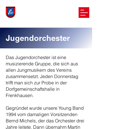
Jugendorchester
Das Jugendorchester ist eine
musizierende Gruppe, die sich aus
allen Jungmusikern des Vereins
zusammensetzt. Jeden Donnerstag
trifft man sich zur Probe in der
Dorfgemeinschaftshalle in
Frenkhausen.
Gegründet wurde unsere Young Band
1994 vom damaligen Vorsitzenden
Bernd Michels, der das Orchester drei
Jahre leitete. Dann übernahm Martin