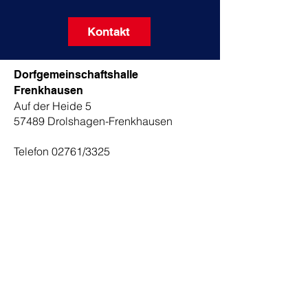
Kontakt
Dorfgemeinschaftshalle
Frenkhausen
Auf der Heide 5
57489 Drolshagen-Frenkhausen
Telefon 02761/3325