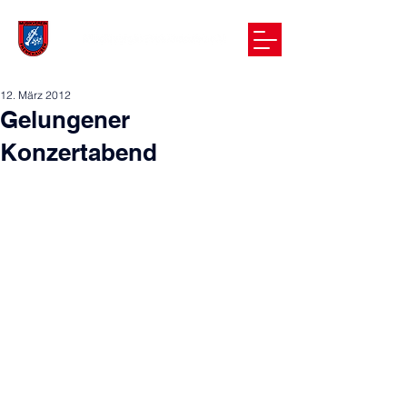
12. März 2012
Gelungener
Konzertabend