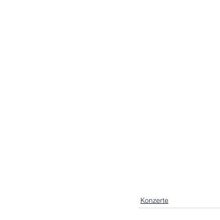
Konzerte