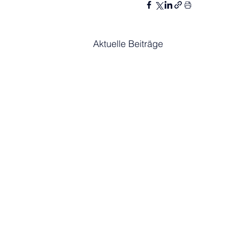
Aktuelle Beiträge