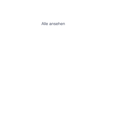
Alle ansehen