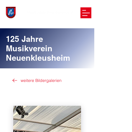
125 Jahre
Musikverein
Neuenkleusheim
weitere Bildergalerien