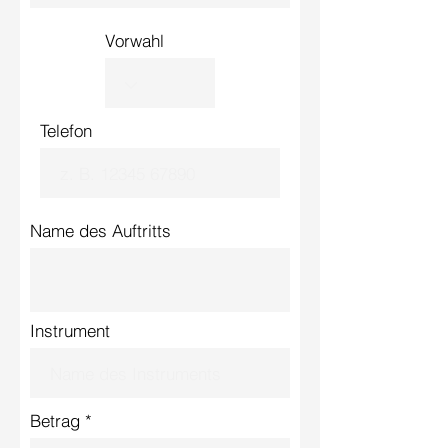
Vorwahl
Telefon
Name des Auftritts
Instrument
Betrag *