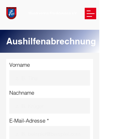
Aushilfenabrechnung
Vorname
Nachname
E-Mail-Adresse *