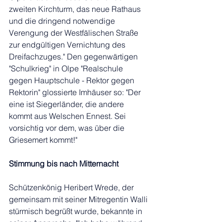
zweiten Kirchturm, das neue Rathaus 
und die dringend notwendige 
Verengung der Westfälischen Straße 
zur endgültigen Vernichtung des 
Dreifachzuges." Den gegenwärtigen 
"Schulkrieg" in Olpe "Realschule 
gegen Hauptschule - Rektor gegen 
Rektorin" glossierte Imhäuser so: "Der 
eine ist Siegerländer, die andere 
kommt aus Welschen Ennest. Sei 
vorsichtig vor dem, was über die 
Griesemert kommt!"
Stimmung bis nach Mitternacht
Schützenkönig Heribert Wrede, der 
gemeinsam mit seiner Mitregentin Walli 
stürmisch begrüßt wurde, bekannte in 