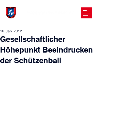
16. Jan. 2012
Gesellschaftlicher
Höhepunkt Beeindrucken
der Schützenball