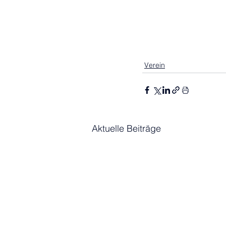
Verein
Aktuelle Beiträge