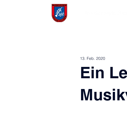
Aktuelles
Über uns
13. Feb. 2020
Ein L
Musik