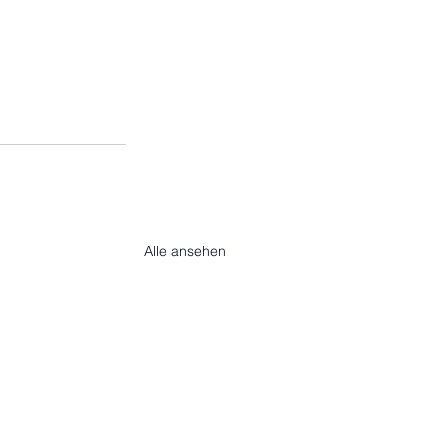
Alle ansehen