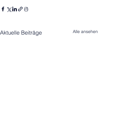
Alle ansehen
Aktuelle Beiträge