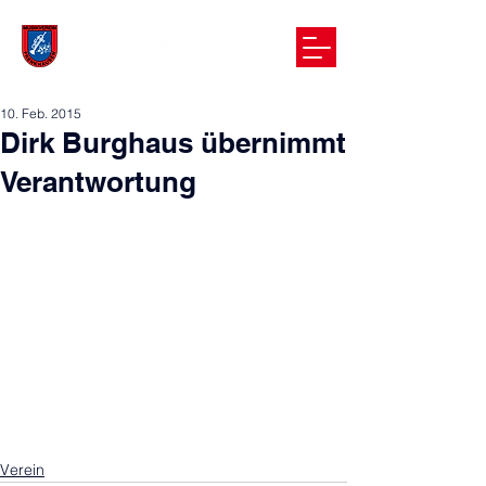
10. Feb. 2015
Dirk Burghaus übernimmt
Verantwortung
Verein